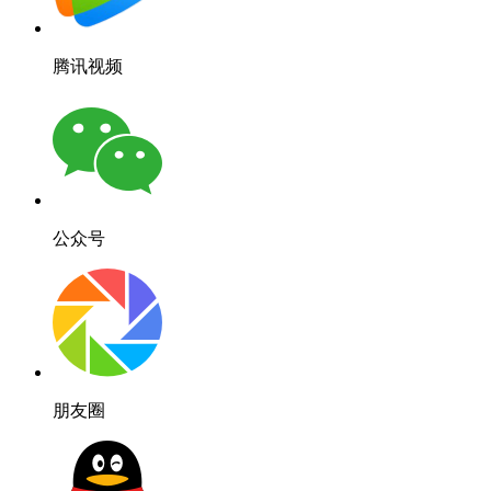
腾讯视频
公众号
朋友圈