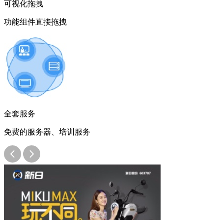
可视化拖拽
功能组件直接拖拽
全套服务
免费的服务器、培训服务