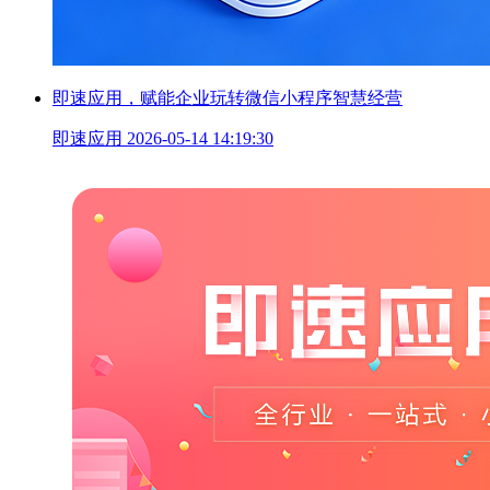
即速应用，赋能企业玩转微信小程序智慧经营
即速应用
2026-05-14 14:19:30