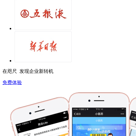
在咫尺 发现企业新转机
免费体验