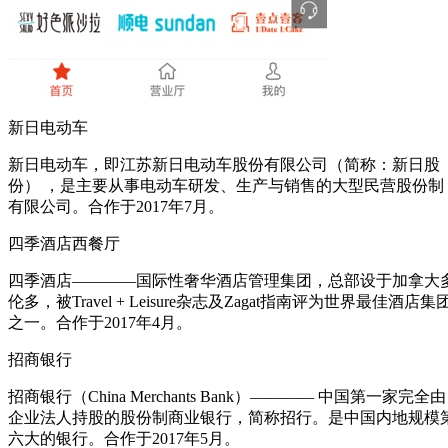
新日电动车
新日电动车，即江苏新日电动车股份有限公司（简称：新日股
份） ，是主要从事电动车研发、生产与销售的大型民营股份制
有限公司。合作于2017年7月。
四季酒店西餐厅
四季酒店————国际性奢华酒店管理集团，总部设于加拿大
伦多，被Travel + Leisure杂志及Zagat指南评为世界最佳酒店集
之一。合作于2017年4月。
招商银行
招商银行（China Merchants Bank）———— 中国第一家完全由
企业法人持股的股份制商业银行，简称招行。是中国内地规模
六大的银行。合作于2017年5月。