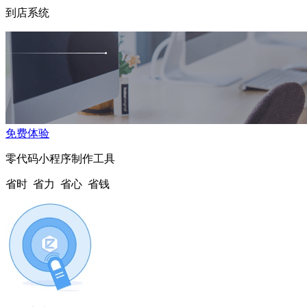
到店系统
免费体验
零代码小程序制作工具
省时 省力 省心 省钱