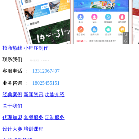
招商热线
小程序制作
联系我们
周一至周五 9:30-18:30
客服电话 ：
13312967497
业务咨询 ：
18025455151
经典案例
新闻资讯
功能介绍
关于我们
代理加盟
套餐服务
定制服务
设计大赛
培训课程