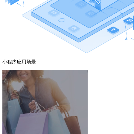
小程序应用场景