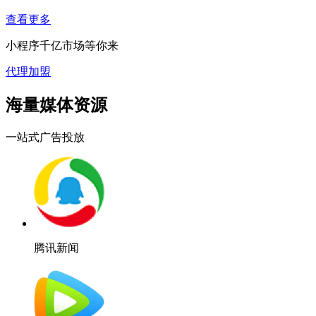
查看更多
小程序千亿市场等你来
代理加盟
海量媒体资源
一站式广告投放
腾讯新闻