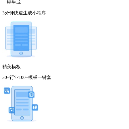
一键生成
3分钟快速生成小程序
精美模板
30+行业100+模板一键套