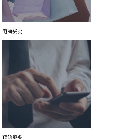
电商买卖
预约服务