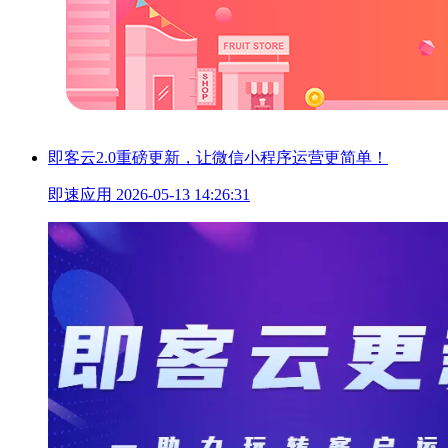
即客云2.0重磅更新，让微信小程序运营更简单！
即速应用
2026-05-13 14:26:31