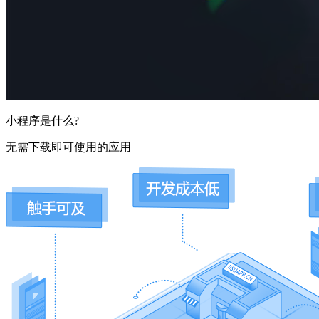
小程序是什么?
无需下载即可使用的应用