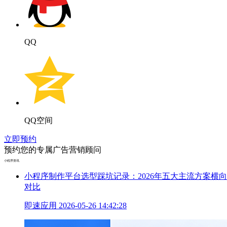
QQ
QQ空间
立即预约
预约您的专属广告营销顾问
小程序资讯
小程序制作平台选型踩坑记录：2026年五大主流方案横向
对比
即速应用
2026-05-26 14:42:28