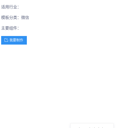
适用行业：
模板分类：微信
主要组件：
我要制作