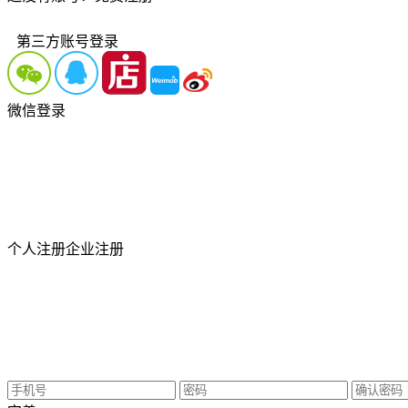
第三方账号登录
微信登录
个人注册
企业注册