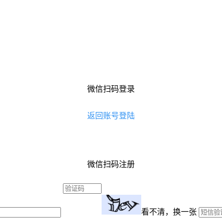
微信扫码登录
返回账号登陆
微信扫码注册
看不清，换一张