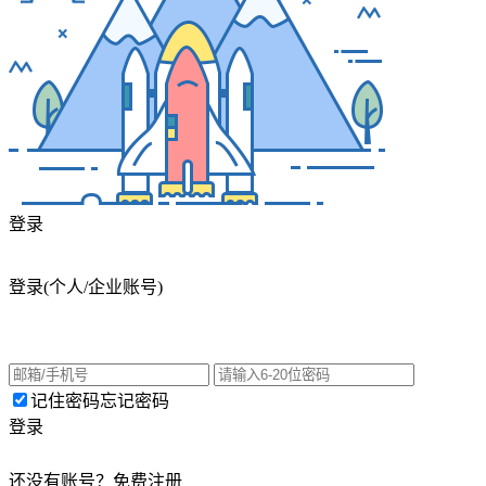
登录
登录
(个人/企业账号)
记住密码
忘记密码
登录
还没有账号？
免费注册