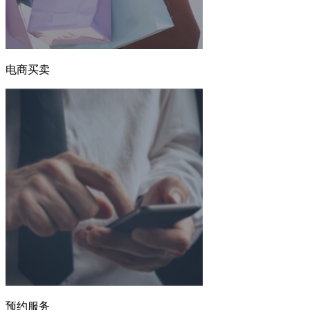
电商买卖
预约服务