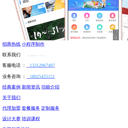
招商热线
小程序制作
联系我们
周一至周五 9:30-18:30
客服电话 ：
13312967497
业务咨询 ：
18025455151
经典案例
新闻资讯
功能介绍
关于我们
代理加盟
套餐服务
定制服务
设计大赛
培训课程