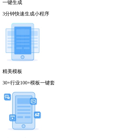
一键生成
3分钟快速生成小程序
精美模板
30+行业100+模板一键套