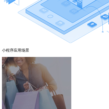
小程序应用场景