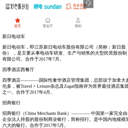
新日电动车
新日电动车，即江苏新日电动车股份有限公司（简称：新日股
份） ，是主要从事电动车研发、生产与销售的大型民营股份制
有限公司。合作于2017年7月。
四季酒店西餐厅
四季酒店————国际性奢华酒店管理集团，总部设于加拿大
伦多，被Travel + Leisure杂志及Zagat指南评为世界最佳酒店集
之一。合作于2017年4月。
招商银行
招商银行（China Merchants Bank）———— 中国第一家完全由
企业法人持股的股份制商业银行，简称招行。是中国内地规模
六大的银行。合作于2017年5月。