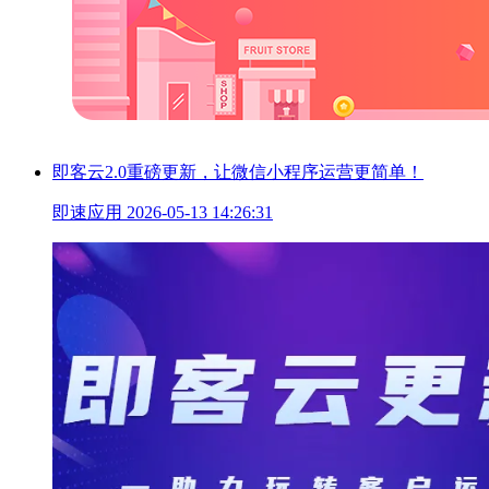
即客云2.0重磅更新，让微信小程序运营更简单！
即速应用
2026-05-13 14:26:31