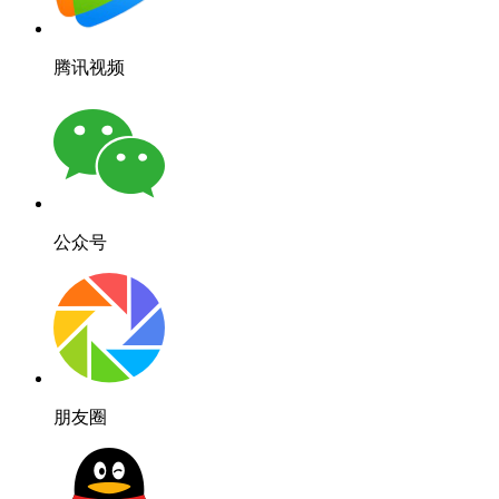
腾讯视频
公众号
朋友圈