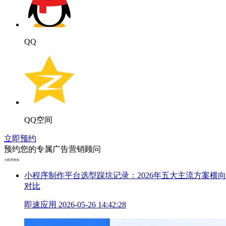
QQ
QQ空间
立即预约
预约您的专属广告营销顾问
小程序资讯
小程序制作平台选型踩坑记录：2026年五大主流方案横向
对比
即速应用
2026-05-26 14:42:28