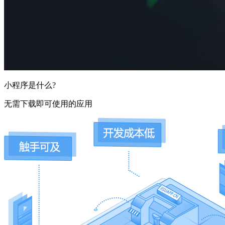
小程序是什么?
无需下载即可使用的应用