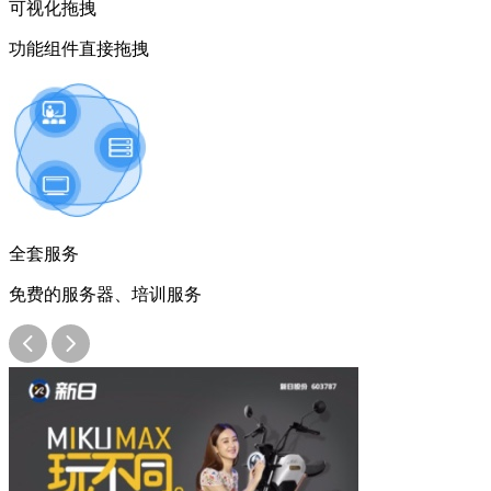
可视化拖拽
功能组件直接拖拽
全套服务
免费的服务器、培训服务