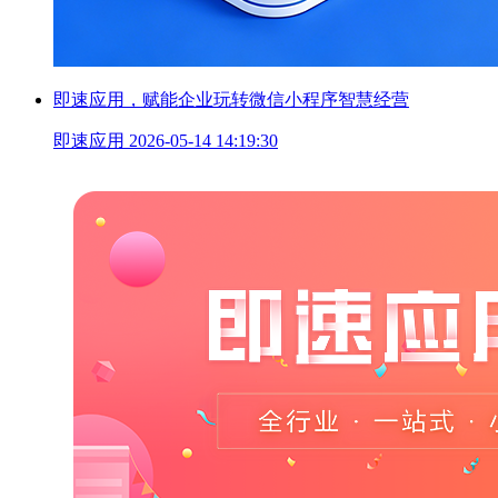
即速应用，赋能企业玩转微信小程序智慧经营
即速应用
2026-05-14 14:19:30