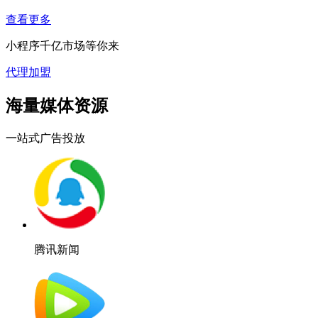
查看更多
小程序千亿市场等你来
代理加盟
海量媒体资源
一站式广告投放
腾讯新闻