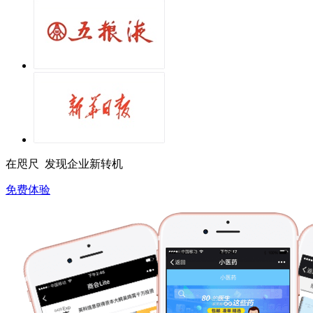
在咫尺 发现企业新转机
免费体验