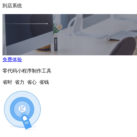
到店系统
免费体验
零代码小程序制作工具
省时 省力 省心 省钱