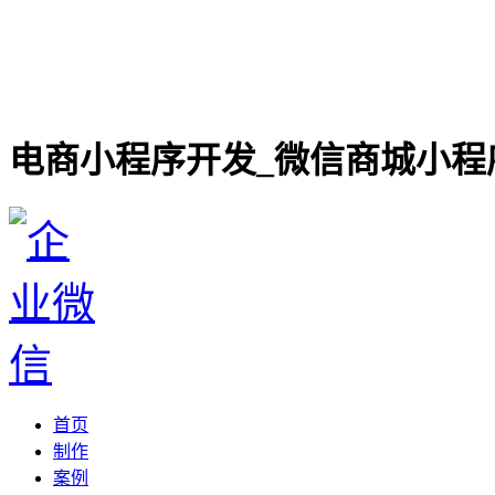
电商小程序开发_微信商城小程
首页
制作
案例