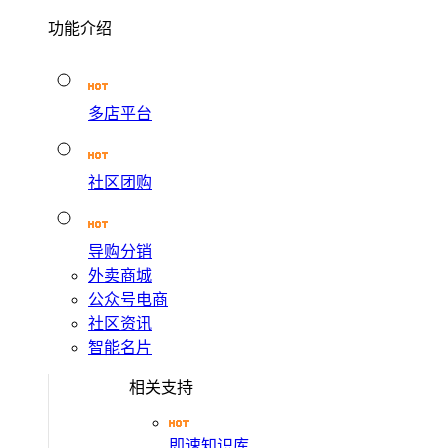
功能介绍
多店平台
社区团购
导购分销
外卖商城
公众号电商
社区资讯
智能名片
相关支持
即速知识库