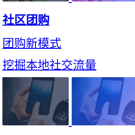
社区团购
团购新模式
挖掘本地社交流量