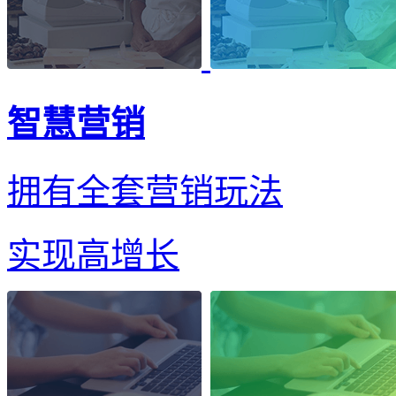
智慧营销
拥有全套营销玩法
实现高增长