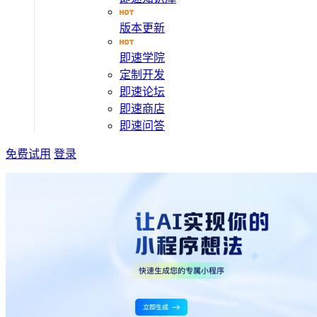
版本更新
即速学院
定制开发
即速论坛
即速商店
即速问答
免费试用
登录