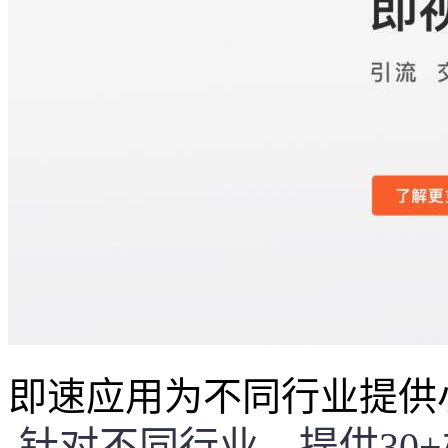
即速应用为不同行业提供
针对不同行业，提供30