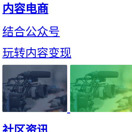
内容电商
结合公众号
玩转内容变现
社区资讯