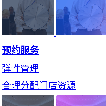
预约服务
弹性管理
合理分配门店资源