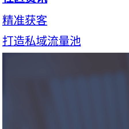
精准获客
打造私域流量池