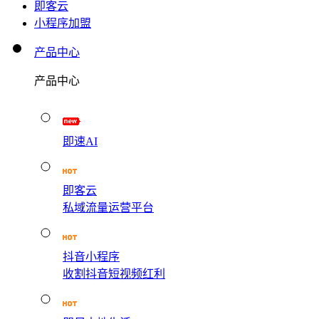
即客云
小程序加盟
产品中心
产品中心
即速AI
即客云
私域流量运营平台
抖音小程序
收割抖音短视频红利