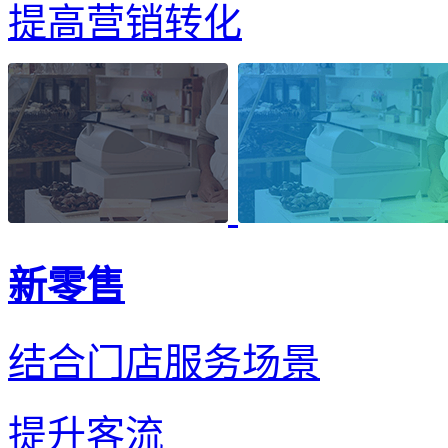
提高营销转化
新零售
结合门店服务场景
提升客流