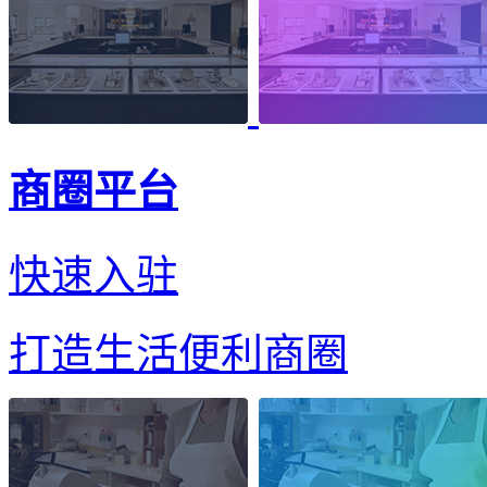
商圈平台
快速入驻
打造生活便利商圈