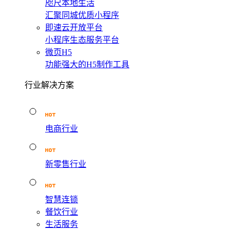
咫尺本地生活
汇聚同城优质小程序
即速云开放平台
小程序生态服务平台
微页H5
功能强大的H5制作工具
行业解决方案
电商行业
新零售行业
智慧连锁
餐饮行业
生活服务