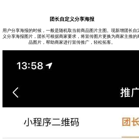
团长自定义分享海报
用户分享海报的时候，一般是随机取当前商品图片主图。现新增
团长自
义分享海报图片
，团长可根据商家要求，将
宣传图片更换为商家主推的
品图片
，帮助商家进行宣传推广，轻松拓客。