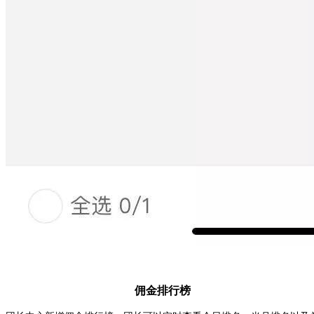
佣金排行榜