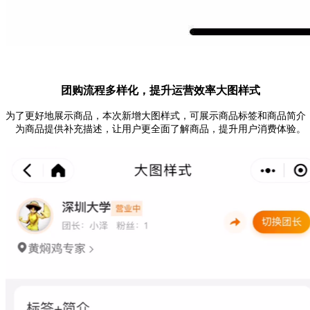
团购流程多样化，提升运营效率
大图样式
为了更好地展示商品，本次新增
大图样式
，可
展示商品标签和商品简介
为商品提供补充描述，让用户更全面了解商品，提升用户消费体验。