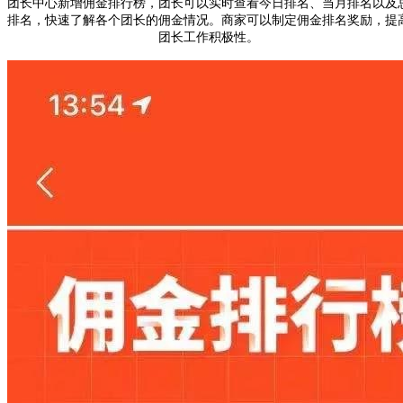
团长中心新增
佣金排行榜
，团长可以
实时查看今日排名、当月排名以及
排名
，快速了解各个团长的佣金情况。商家可以制定佣金排名奖励，提
团长工作积极性。