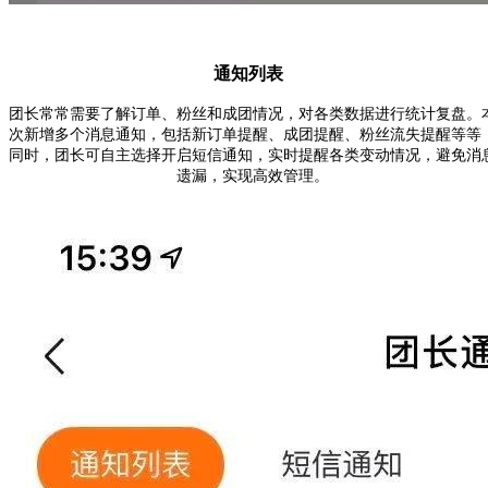
通知列表
团长常常需要了解订单、粉丝和成团情况，对各类数据进行统计复盘。
次新增
多个消息通知
，包括新订单提醒、成团提醒、粉丝流失提醒等等
同时，团长可自主选择
开启短信通知
，实时提醒各类变动情况，避免消
遗漏，实现高效管理。