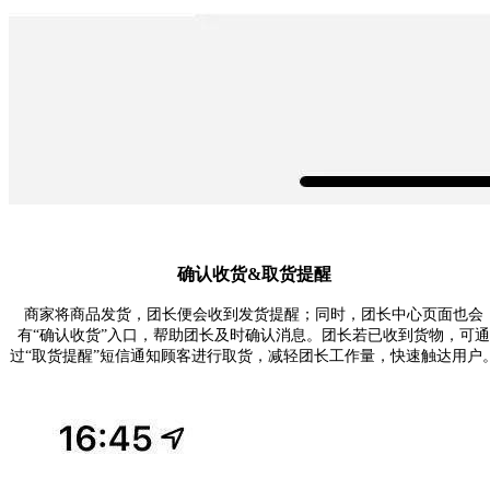
确认收货&取货提醒
商家将商品发货，团长便会收到发货提醒；同时，团长中心页面也会
有
“确认收货”入口
，帮助团长及时确认消息。团长若已收到货物，可通
过
“取货提醒”短信通知
顾客进行取货，减轻团长工作量，快速触达用户