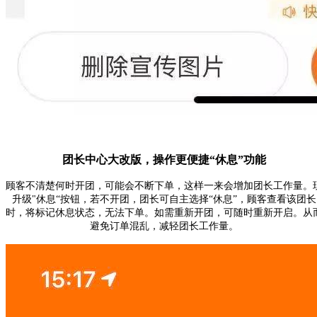
团长中心大改版，操作更便捷
“休息”功能
顾客不清楚何时开团，可能会不断下单，这样一来会增加团长工作量。
升级
"休息“按钮
，若不开团，团长可自主选择“休息”，顾客查看该团长
时，将
标记休息状态，无法下单
。如需重新开团，可随时重新开启。从
避免订单混乱，减轻团长工作量。