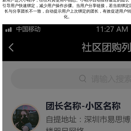
新用户进入小程序，往往对其使用不熟悉。小程序
自动推荐最近的团长
引导用户快速绑定，减少用户操作步骤。当用户分享链接，若当前绑定
长与分享团长不一致，
自动提示用户上次绑定的团长
，有效促进用户
化。