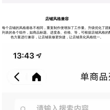
店铺风格兼容
每个店铺的风格都各不相同，重复制作便增加了工作量。升级优化了团
列表的各个组件，如商品标题、进度条、价格、等，可
根据店铺风格的
色方案进行兼容
，让店铺装修更快捷，让店铺美化风格统一。