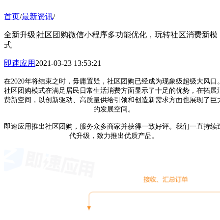
首页
/
最新资讯
/
全新升级|社区团购微信小程序多功能优化，玩转社区消费新模
式
即速应用
2021-03-23 13:53:21
在2020年将结束之时，毋庸置疑，社区团购已经成为现象级超级大风口
社区团购模式在满足居民日常生活消费方面显示了十足的优势，在拓展
费新空间，以创新驱动、高质量供给引领和创造新需求方面也展现了巨
的发展空间。
即速应用推出社区团购，服务众多商家并获得一致好评。我们一直持续
代升级，致力推出优质产品。