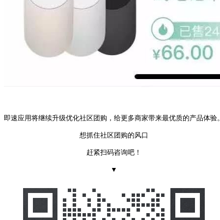
即速应用将继续升级优化社区团购，给更多商家带来最优质的产品体验
想抓住社区团购的风口
赶紧扫码咨询吧！
▼