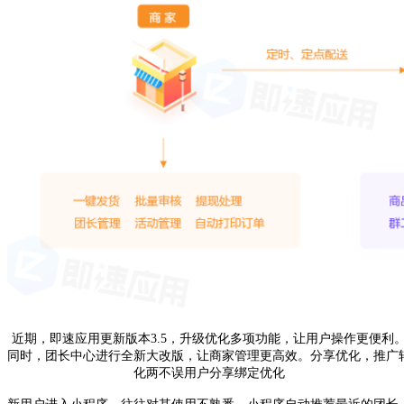
近期，即速应用更新版本3.5，
升级优化多项功能
，让用户操作更便利
同时，
团长中心进行全新大改版
，让商家管理更高效。
分享优化，推广
化两不误
用户分享绑定优化