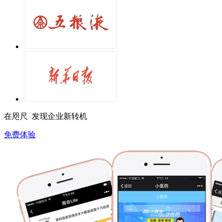
在咫尺 发现企业新转机
免费体验