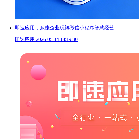
即速应用，赋能企业玩转微信小程序智慧经营
即速应用
2026-05-14 14:19:30