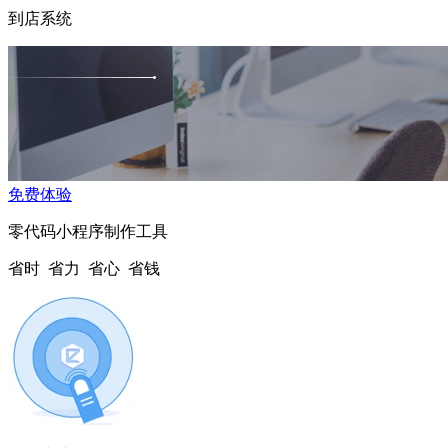
到店系统
免费体验
零代码小程序制作工具
省时 省力 省心 省钱