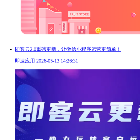
即客云2.0重磅更新，让微信小程序运营更简单！
即速应用
2026-05-13 14:26:31