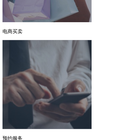
电商买卖
预约服务