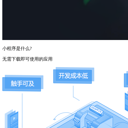
小程序是什么?
无需下载即可使用的应用