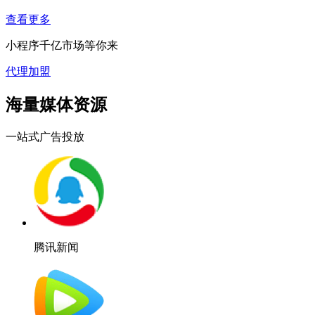
查看更多
小程序千亿市场等你来
代理加盟
海量媒体资源
一站式广告投放
腾讯新闻