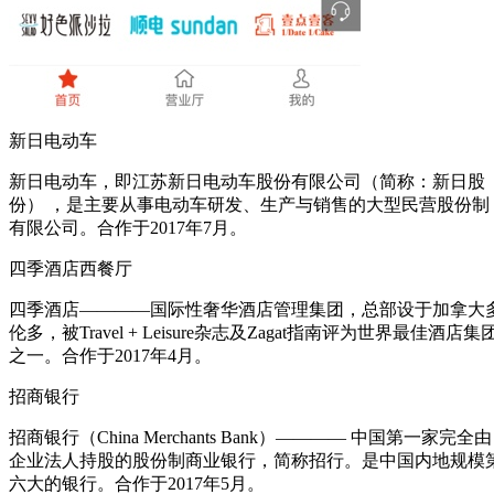
新日电动车
新日电动车，即江苏新日电动车股份有限公司（简称：新日股
份） ，是主要从事电动车研发、生产与销售的大型民营股份制
有限公司。合作于2017年7月。
四季酒店西餐厅
四季酒店————国际性奢华酒店管理集团，总部设于加拿大
伦多，被Travel + Leisure杂志及Zagat指南评为世界最佳酒店集
之一。合作于2017年4月。
招商银行
招商银行（China Merchants Bank）———— 中国第一家完全由
企业法人持股的股份制商业银行，简称招行。是中国内地规模
六大的银行。合作于2017年5月。