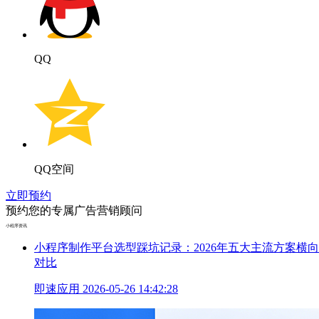
QQ
QQ空间
立即预约
预约您的专属广告营销顾问
小程序资讯
小程序制作平台选型踩坑记录：2026年五大主流方案横向
对比
即速应用
2026-05-26 14:42:28