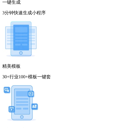
一键生成
3分钟快速生成小程序
精美模板
30+行业100+模板一键套