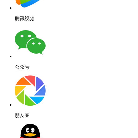
腾讯视频
公众号
朋友圈