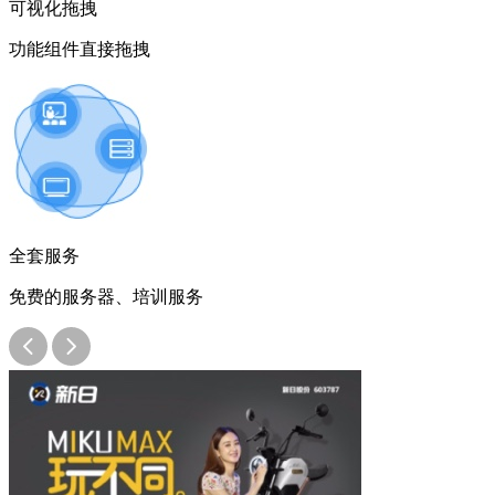
可视化拖拽
功能组件直接拖拽
全套服务
免费的服务器、培训服务