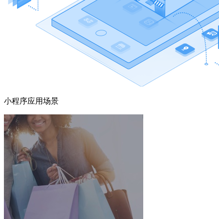
小程序应用场景