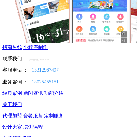
招商热线
小程序制作
联系我们
周一至周五 9:30-18:30
客服电话 ：
13312967497
业务咨询 ：
18025455151
经典案例
新闻资讯
功能介绍
关于我们
代理加盟
套餐服务
定制服务
设计大赛
培训课程