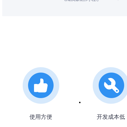
使用方便
开发成本低