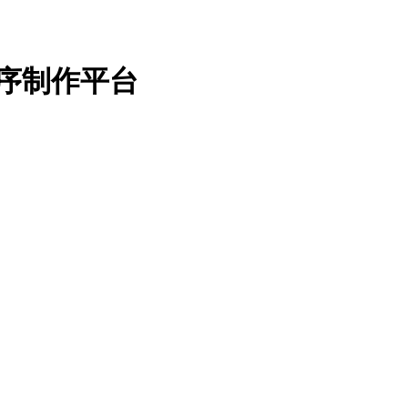
序制作平台