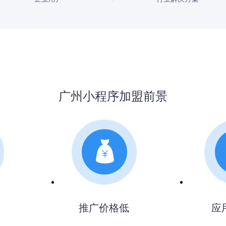
广州小程序加盟前景
推广价格低
应