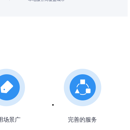
用场景广
完善的服务