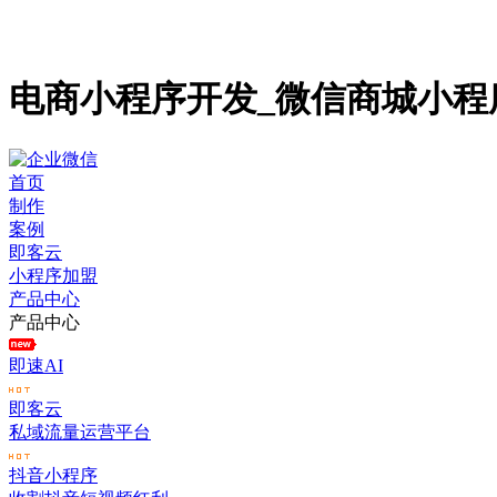
电商小程序开发_微信商城小程
首页
制作
案例
即客云
小程序加盟
产品中心
产品中心
即速AI
即客云
私域流量运营平台
抖音小程序