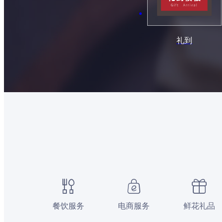
礼到
餐饮服务
电商服务
鲜花礼品