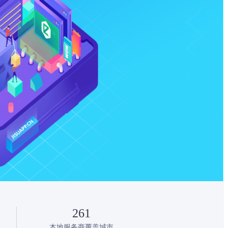
261
本地服务商覆盖城市