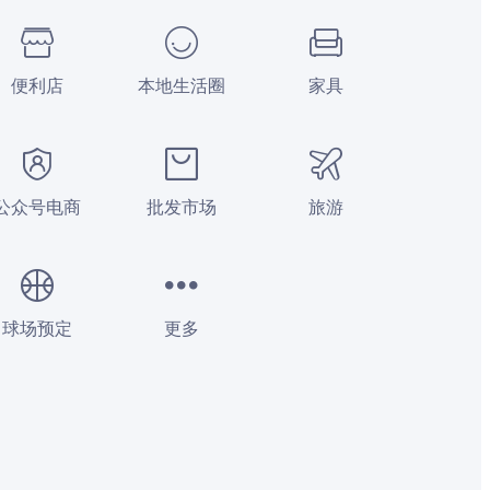
便利店
本地生活圈
家具
公众号电商
批发市场
旅游
球场预定
更多