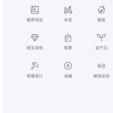
教育培训
外卖
家政
珠宝首饰
母婴
农产品
装修设计
金融
健身运动