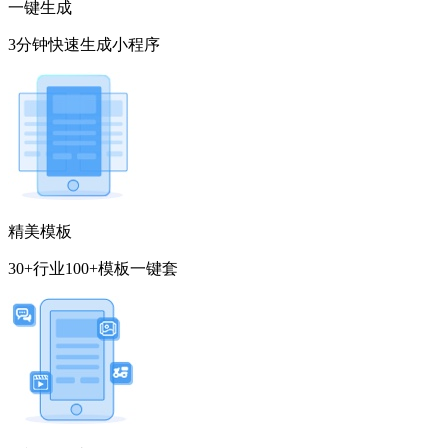
一键生成
3分钟快速生成小程序
精美模板
30+行业100+模板一键套