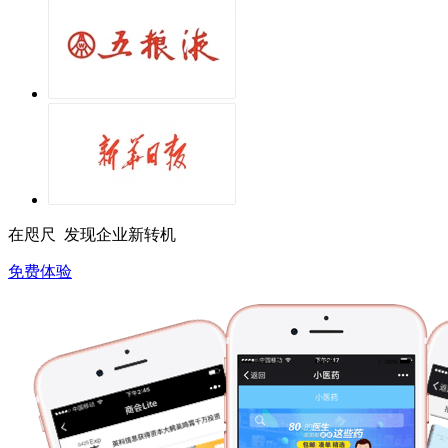
在咫尺 发现企业新转机
免费体验