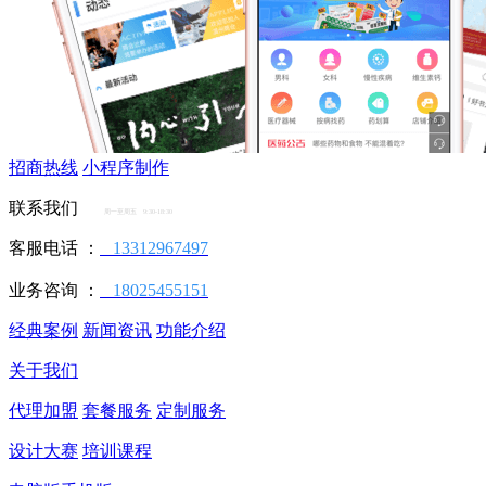
招商热线
小程序制作
联系我们
周一至周五 9:30-18:30
客服电话 ：
13312967497
业务咨询 ：
18025455151
经典案例
新闻资讯
功能介绍
关于我们
代理加盟
套餐服务
定制服务
设计大赛
培训课程