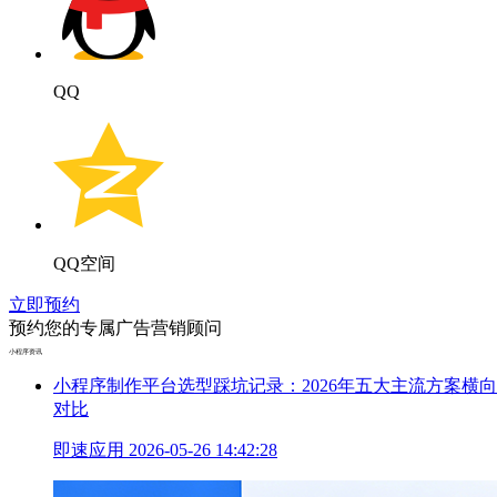
QQ
QQ空间
立即预约
预约您的专属广告营销顾问
小程序资讯
小程序制作平台选型踩坑记录：2026年五大主流方案横向
对比
即速应用
2026-05-26 14:42:28