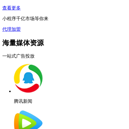
查看更多
小程序千亿市场等你来
代理加盟
海量媒体资源
一站式广告投放
腾讯新闻