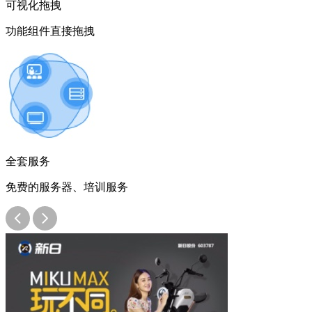
可视化拖拽
功能组件直接拖拽
全套服务
免费的服务器、培训服务