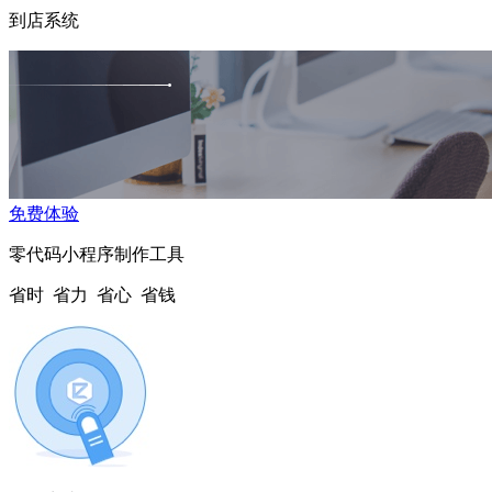
到店系统
免费体验
零代码小程序制作工具
省时 省力 省心 省钱