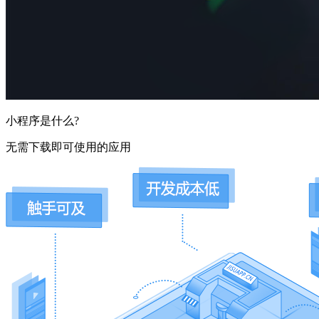
小程序是什么?
无需下载即可使用的应用