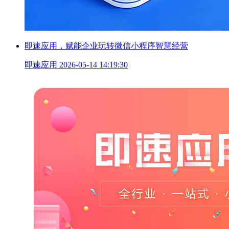
即速应用，赋能企业玩转微信小程序智慧经营
即速应用
2026-05-14 14:19:30