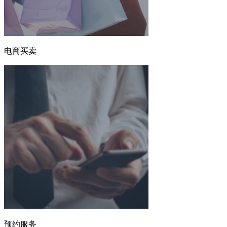
电商买卖
预约服务