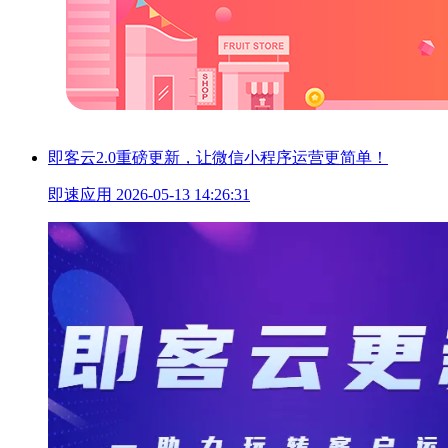
即客云2.0重磅更新，让微信小程序运营更简单！
即速应用
2026-05-13 14:26:31