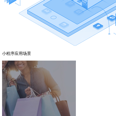
小程序应用场景