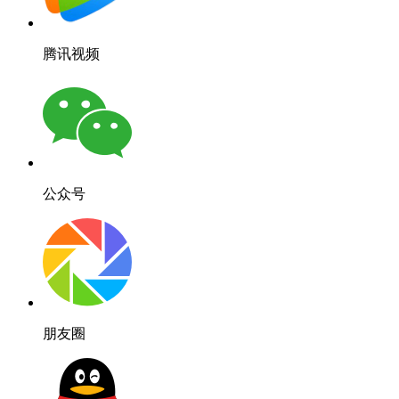
腾讯视频
公众号
朋友圈