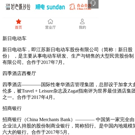
新日电动车
新日电动车，即江苏新日电动车股份有限公司（简称：新日股
份） ，是主要从事电动车研发、生产与销售的大型民营股份制
有限公司。合作于2017年7月。
四季酒店西餐厅
四季酒店————国际性奢华酒店管理集团，总部设于加拿大
伦多，被Travel + Leisure杂志及Zagat指南评为世界最佳酒店集
之一。合作于2017年4月。
招商银行
招商银行（China Merchants Bank）———— 中国第一家完全由
企业法人持股的股份制商业银行，简称招行。是中国内地规模
六大的银行。合作于2017年5月。