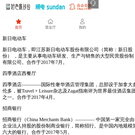
新日电动车
新日电动车，即江苏新日电动车股份有限公司（简称：新日股
份） ，是主要从事电动车研发、生产与销售的大型民营股份制
有限公司。合作于2017年7月。
四季酒店西餐厅
四季酒店————国际性奢华酒店管理集团，总部设于加拿大
伦多，被Travel + Leisure杂志及Zagat指南评为世界最佳酒店集
之一。合作于2017年4月。
招商银行
招商银行（China Merchants Bank）———— 中国第一家完全由
企业法人持股的股份制商业银行，简称招行。是中国内地规模
六大的银行。合作于2017年5月。