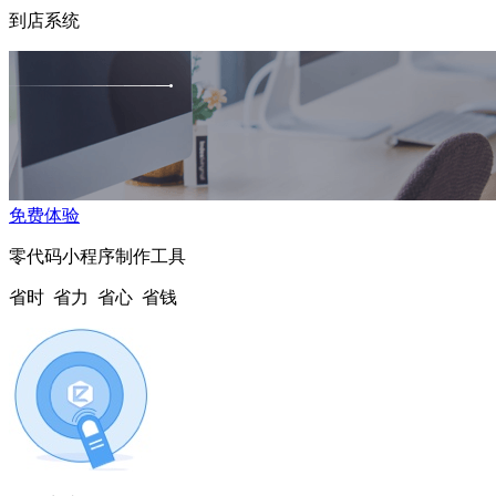
到店系统
免费体验
零代码小程序制作工具
省时 省力 省心 省钱