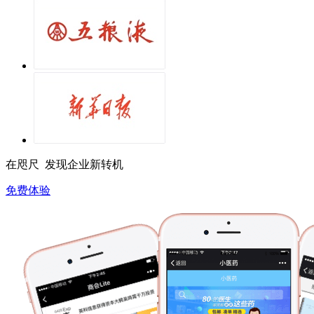
在咫尺 发现企业新转机
免费体验