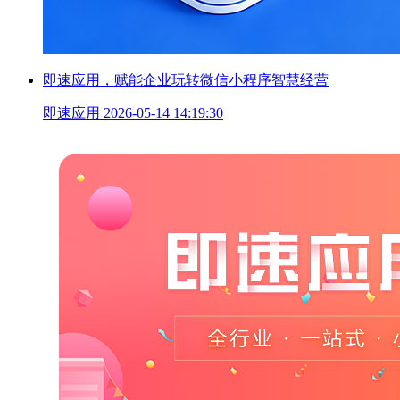
即速应用，赋能企业玩转微信小程序智慧经营
即速应用
2026-05-14 14:19:30