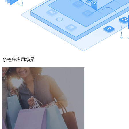
小程序应用场景