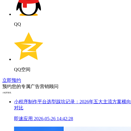
QQ
QQ空间
立即预约
预约您的专属广告营销顾问
小程序资讯
小程序制作平台选型踩坑记录：2026年五大主流方案横向
对比
即速应用
2026-05-26 14:42:28