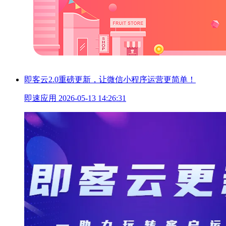
即客云2.0重磅更新，让微信小程序运营更简单！
即速应用
2026-05-13 14:26:31