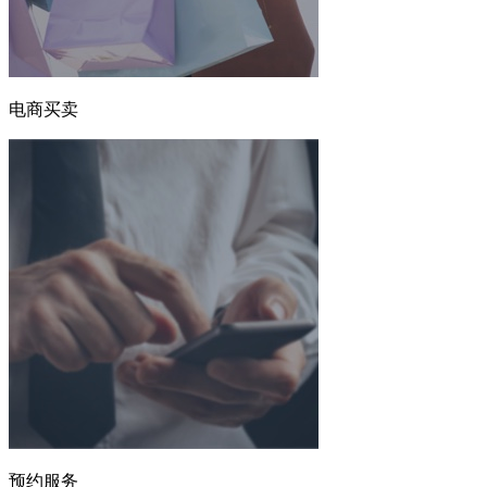
电商买卖
预约服务