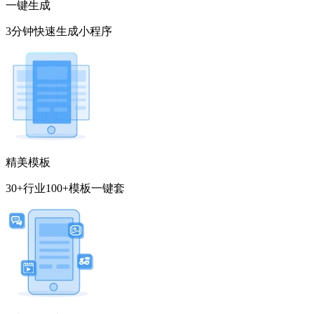
一键生成
3分钟快速生成小程序
精美模板
30+行业100+模板一键套