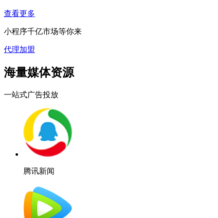
查看更多
小程序千亿市场等你来
代理加盟
海量媒体资源
一站式广告投放
腾讯新闻