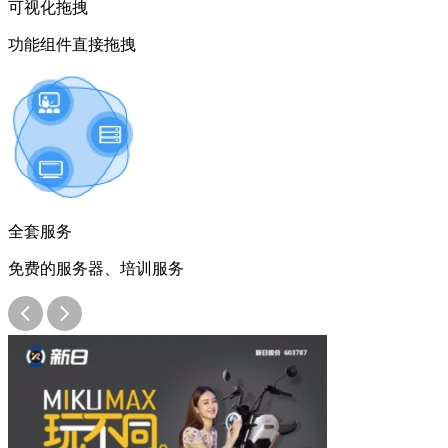
可视化拖拽
功能组件直接拖拽
全套服务
免费的服务器、培训服务