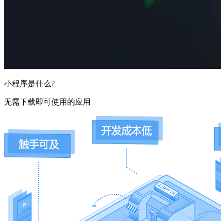
小程序是什么?
无需下载即可使用的应用