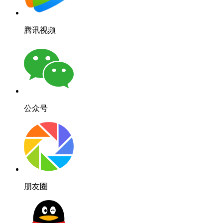
腾讯视频
公众号
朋友圈