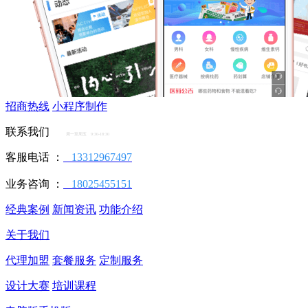
招商热线
小程序制作
联系我们
周一至周五 9:30-18:30
客服电话 ：
13312967497
业务咨询 ：
18025455151
经典案例
新闻资讯
功能介绍
关于我们
代理加盟
套餐服务
定制服务
设计大赛
培训课程