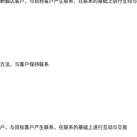
断触达客户，与目标客户产生联系，在联系的基础上进行互动与
方法，与客户保持联系
户，与目标客户产生联系，在联系的基础上进行互动与交易