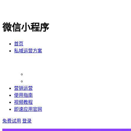
微信小程序
首页
私域运营方案
营销运营
使用指南
视频教程
即速应用官网
免费试用
登录