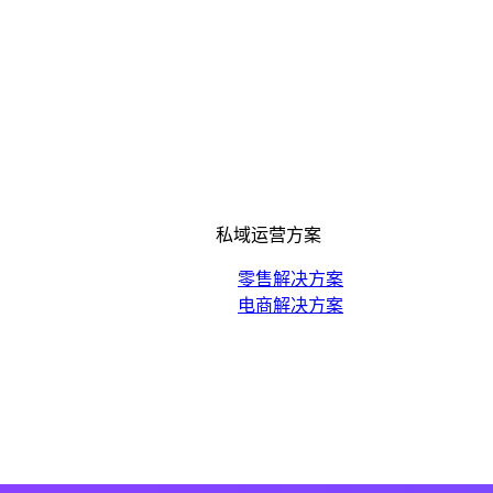
私域运营方案
零售解决方案
电商解决方案