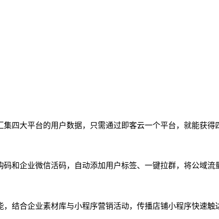
汇集四大平台的用户数据，只需通过即客云一个平台，就能获得
购码和企业微信活码，自动添加用户标签、一键拉群，将公域流
能，结合企业素材库与小程序营销活动，传播店铺小程序快速触