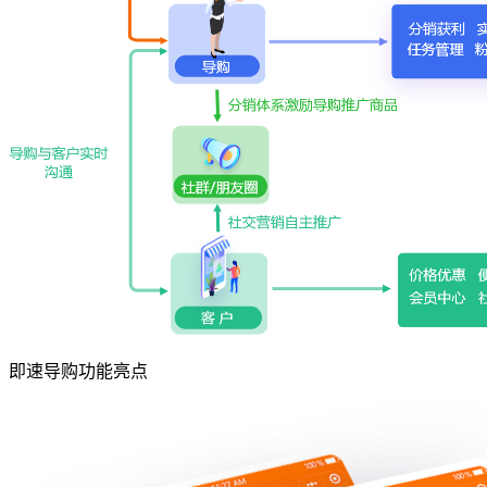
即速导购功能亮点