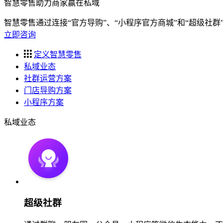
智慧零售助力商家赢在私域
智慧零售通过连接“官方导购”、“小程序官方商城”和“超级社
立即咨询
定义智慧零售
私域业态
社群运营方案
门店导购方案
小程序方案
私域业态
超级社群