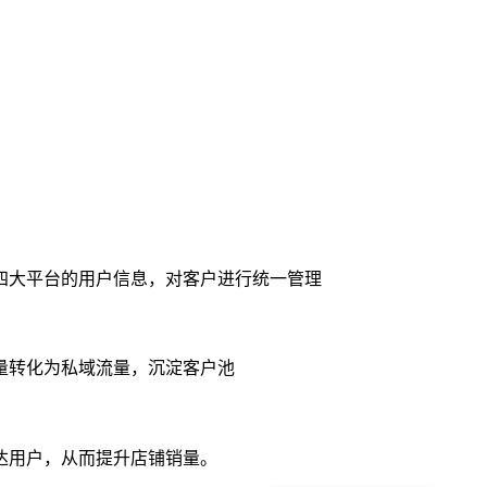
四大平台的用户信息，对客户进行统一管理
量转化为私域流量，沉淀客户池
达用户，从而提升店铺销量。