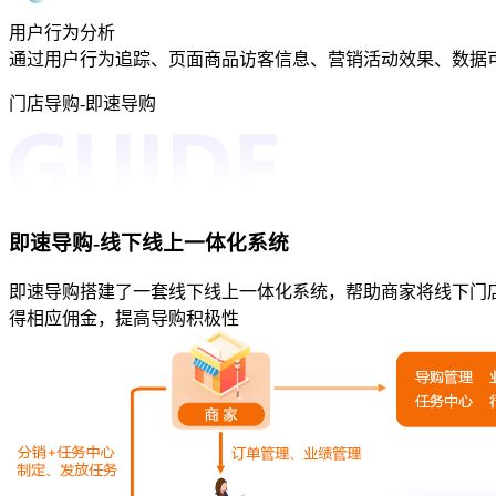
用户行为分析
通过用户行为追踪、页面商品访客信息、营销活动效果、数据
门店导购-即速导购
即速导购-线下线上一体化系统
即速导购搭建了一套线下线上一体化系统，帮助商家将线下门
得相应佣金，提高导购积极性