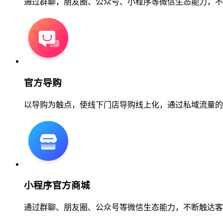
通过群聊，朋友圈、公众号、小程序等微信生态能力，不
官方导购
以导购为触点，使线下门店导购线上化，通过私域流量的
小程序官方商城
通过群聊、朋友圈、公众号等微信生态能力，不断触达客