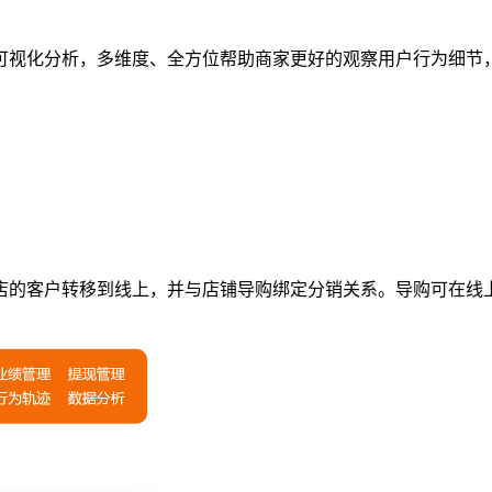
可视化分析，多维度、全方位帮助商家更好的观察用户行为细节
店的客户转移到线上，并与店铺导购绑定分销关系。导购可在线