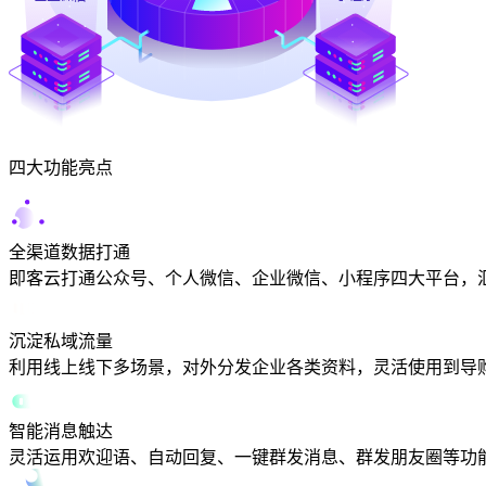
四大功能亮点
全渠道数据打通
即客云打通公众号、个人微信、企业微信、小程序四大平台，
沉淀私域流量
利用线上线下多场景，对外分发企业各类资料，灵活使用到导
智能消息触达
灵活运用欢迎语、自动回复、一键群发消息、群发朋友圈等功