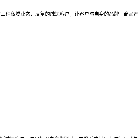
群”三种私域业态，反复的触达客户，让客户与自身的品牌、商品