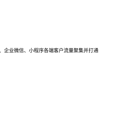
信、企业微信、小程序各端客户流量聚集并打通