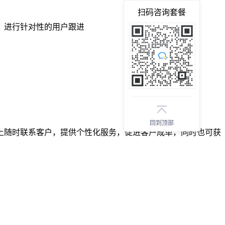
扫码咨询套餐
，进行针对性的用户跟进
回到顶部
上随时联系客户，提供个性化服务，促进客户成单，同时也可获