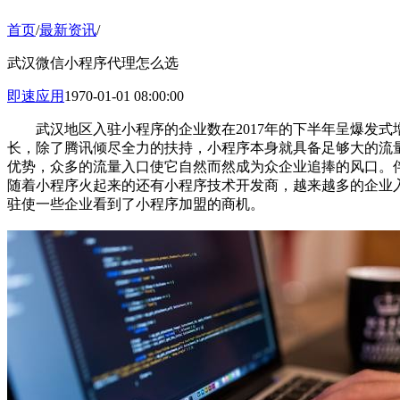
首页
/
最新资讯
/
武汉微信小程序代理怎么选
即速应用
1970-01-01 08:00:00
武汉地区入驻小程序的企业数在2017年的下半年呈爆发式
长，除了腾讯倾尽全力的扶持，小程序本身就具备足够大的流
优势，众多的流量入口使它自然而然成为众企业追捧的风口。
随着小程序火起来的还有小程序技术开发商，越来越多的企业
驻使一些企业看到了小程序加盟的商机。