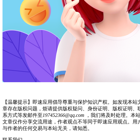
【温馨提示】即速应用倡导尊重与保护知识产权。如发现本站
章存在版权问题，烦请提供版权疑问、身份证明、版权证明、
系方式等发邮件至
197452366@qq.com
，我们将及时处理。本
文章仅作分享交流用途，作者观点不等同于即速应用观点。用
与作者的任何交易与本站无关，请知悉。
联系我们