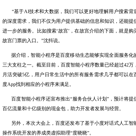
“基于AI技术和大数据，我们可以更好地理解用户搜索背
的深度需求，我们不仅为用户提供基础的信息和知识，还能提
进一步的服务。比如搜索‘故宫’，在故宫介绍的下面，就是购
故宫门票的入口。”沈抖说。
据介绍，智能小程序是百度移动生态能够实现全面服务化
三大支柱之一。截至目前，百度智能小程序数量已经超过42万
月活突破5亿，用户日常生活中的所有服务需求几乎都可以在
度App找到相应的小程序来满足。
百度智能小程序还宣布推出“服务合伙人计划”，预计将提
百亿流量和十亿级别的现金包，助力开发者发展与经营。
另外，本次大会上，百度还发布了基于小度对话式人工智
操作系统开发的养成类虚拟助理“度晓晓”。