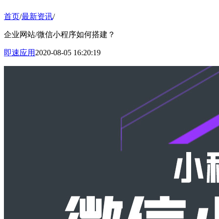
首页
/
最新资讯
/
企业网站/微信小程序如何搭建？
即速应用
2020-08-05 16:20:19