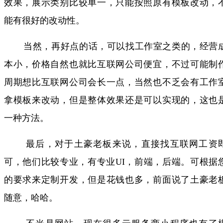
效果，展示类别比较单一，只能按照原有模板改动，
能有很好的改动性。
当然，再好点的话，可以找工作室之类的，经营
本小，价格自然也就比互联网公司便宜，不过可能制
周期想比互联网公司会长一点，当然也不乏会有工作
拿模板来改动，但是整体效果还是可以实现的，这也
一种方法。
最后，对于土豪老板来说，直接找互联网工资
可，他们比较专业，有专业UI，前端，后端。可根据
的要求来定制开发，但是花钱也多，前面说了土豪老
随意，哈哈。