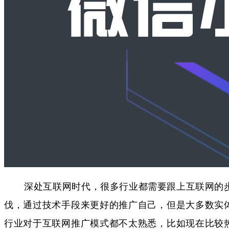
深处互联网时代，很多行业都需要跟上互联网的
伐，通过技术手段来更好的推广自己，但是大多数实
行业对于互联网推广模式都不太熟悉，比如现在比较