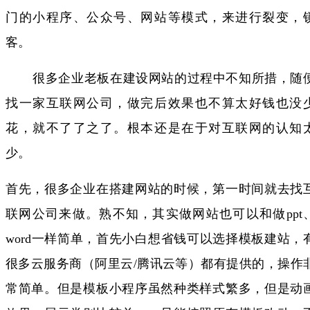
门的小程序、公众号、网站等模式，来进行裂变，
客。
很多企业老板在建设网站的过程中不知所措，随
找一家互联网公司，做完后效果也不算太好钱也没
花，就不了了之了。根本还是在于对互联网的认知
少。
首先，很多企业在搭建网站的时候，第一时间就去找
联网公司来做。熟不知，其实做网站也可以和做ppt
word一样简单，首先小白想省钱可以选择模板建站，
很多云服务商（阿里云/腾讯云等）都有提供的，操作
常简单。但是模板小程序虽然种类样式繁多，但是动