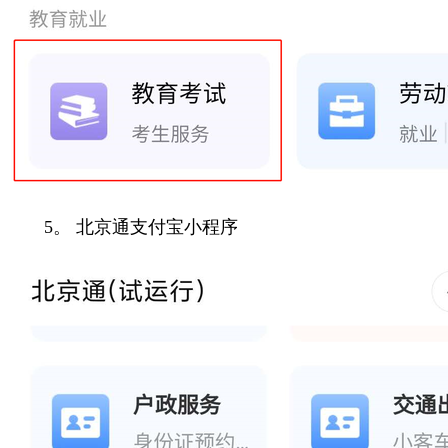
5。 北京通支付宝小程序