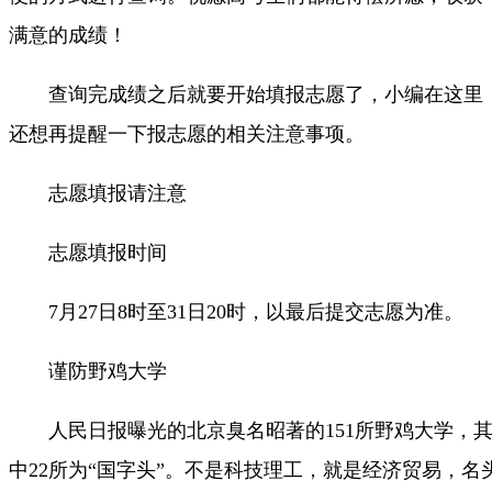
满意的成绩！
查询完成绩之后就要开始填报志愿了，小编在这里
还想再提醒一下报志愿的相关注意事项。
志愿填报请注意
志愿填报时间
7月27日8时至31日20时，以最后提交志愿为准。
谨防野鸡大学
人民日报曝光的北京臭名昭著的151所野鸡大学，
中22所为“国字头”。不是科技理工，就是经济贸易，名