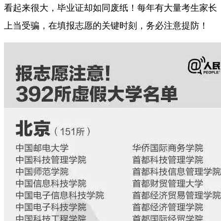
看起来很大，毕业证却如同废纸！每年有大量考生家长
上当受骗，在填报志愿的关键时刻，务必注意提防！