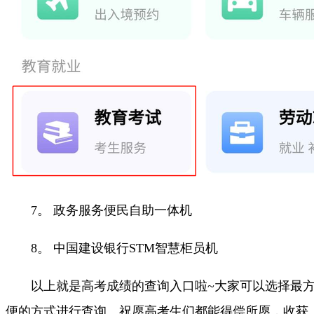
7。 政务服务便民自助一体机
8。 中国建设银行STM智慧柜员机
以上就是高考成绩的查询入口啦~大家可以选择最
便的方式进行查询。祝愿高考生们都能得偿所愿，收获