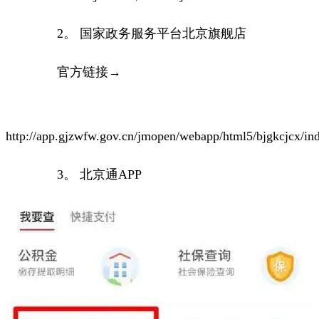
2。 国家政务服务平台北京旗舰店
官方链接→
http://app.gjzwfw.gov.cn/jmopen/webapp/html5/bjgkcjcx/in
3。 北京通APP