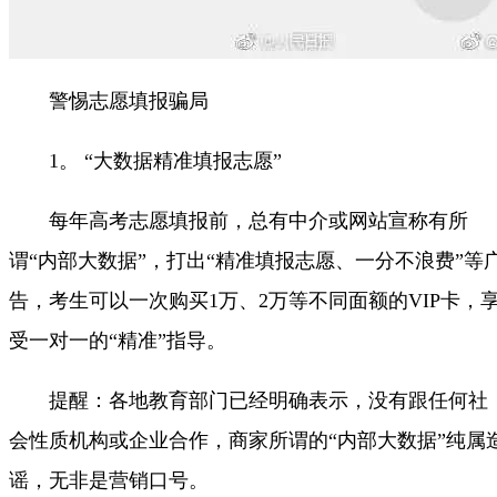
警惕志愿填报骗局
1。 “大数据精准填报志愿”
每年高考志愿填报前，总有中介或网站宣称有所
谓“内部大数据”，打出“精准填报志愿、一分不浪费”等
告，考生可以一次购买1万、2万等不同面额的VIP卡，
受一对一的“精准”指导。
提醒：各地教育部门已经明确表示，没有跟任何社
会性质机构或企业合作，商家所谓的“内部大数据”纯属
谣，无非是营销口号。