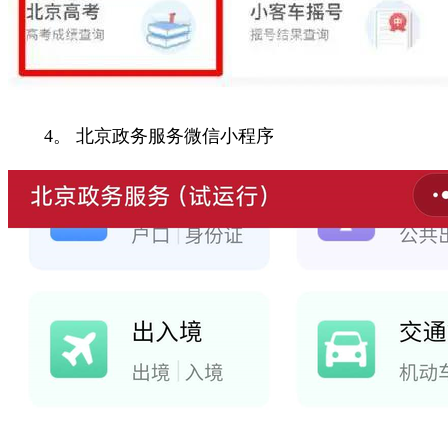
4。 北京政务服务微信小程序