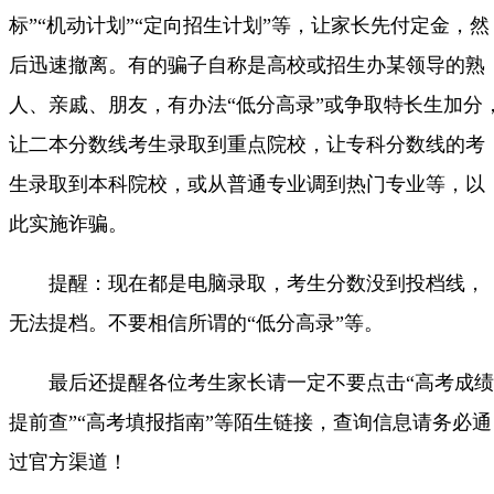
标”“机动计划”“定向招生计划”等，让家长先付定金，然
后迅速撤离。有的骗子自称是高校或招生办某领导的熟
人、亲戚、朋友，有办法“低分高录”或争取特长生加分
让二本分数线考生录取到重点院校，让专科分数线的考
生录取到本科院校，或从普通专业调到热门专业等，以
此实施诈骗。
提醒：现在都是电脑录取，考生分数没到投档线，
无法提档。不要相信所谓的“低分高录”等。
最后还提醒各位考生家长请一定不要点击“高考成绩
提前查”“高考填报指南”等陌生链接，查询信息请务必通
过官方渠道！