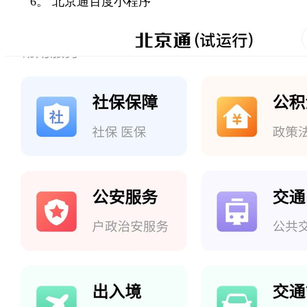
6。 北京通百度小程序