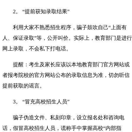
2。 “提前获知录取结果”
利用大家不熟悉招生程序，骗子鼓吹自己“上面有
人、保证录取”等，公开叫价。实际上，教育部门是进行
网上录取，不会私下打电话。
提醒：考生及家长应该以本地教育部门官方网站或
者报考院校的官方网站公布的录取信息为准，切勿听信
提前获取的谣言。
3。 “冒充高校招生人员”
骗子伪造文件、私刻印章，设立报名处和咨询电
话，假冒高校招生人员，谎称手中掌握高校“内部指