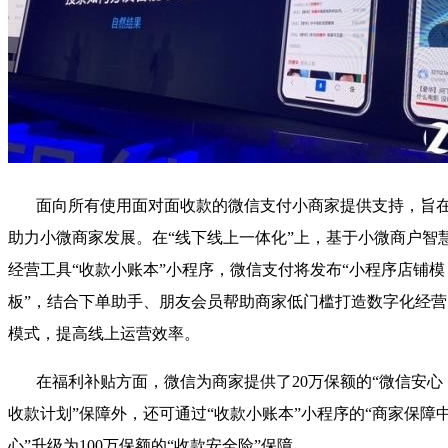
面向所有使用面对面收款的微信支付小商家提供支持，旨
助力小微商家发展。在“线下线上一体化”上，基于小微商户智
经营工具“收款小账本”小程序，微信支付将发布“小程序店铺模
板”，结合下单助手、朋友会员帮助商家低门槛打造数字化经营
模式，提高线上运营效率。
在福利补贴方面，微信为商家提供了20万保额的“微信安心
收款计划”保障外，还可通过“收款小账本”小程序的“商家保障
心”升级为100万保额的“收款安全险”保障。