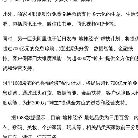
此外，商家可积累积分免费兑换微信支付多元化的生意、生活
源，包括腾讯王卡、微信读书券、腾讯视频VIP卡等。
同时，另一巨头阿里也于近日发布“地摊经济”帮扶计划，将提
超过700亿元的免息赊购，通过源头好货、数据智能、金融扶
持、客户保障四大维度赋能，为超3000万“摊主”提供全方位的
货和经营支持。
阿里1688发布的“地摊经济”帮扶计划，将提供超过700亿元的免
息赊购，通过源头好货、数据智能、金融扶持、客户保障四大
度赋能，为超3000万“摊主”提供全方位的进货和经营支持。
据1688数据显示，目前“地摊经济”最热品类为日用百货、
衣、数码、美妆、个护家清、玩具等，相关品类买家数前三分
为广东、浙江、江苏三省。