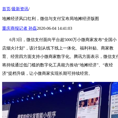
首页
/
最新资讯
/
地摊经济风口红利，微信与支付宝布局地摊经济版图
重庆商报记者 孙磊
2020-06-04 14:41:03
6月3日，微信支付面向平台超5000万小微商家发布“全国小
店烟火计划”，该计划从线下线上一体化、福利补贴、商家教
育、经营四方面支持小微商家数字化。腾讯方面表示，微信支
将持续通过低门槛的数字化工具能力推动“地摊经济”、“夜经
济”提档升级，让小微商家实现长期可持续经营。