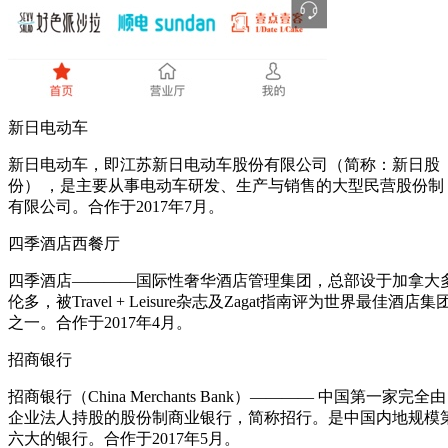
新日电动车
新日电动车，即江苏新日电动车股份有限公司（简称：新日股
份） ，是主要从事电动车研发、生产与销售的大型民营股份制
有限公司。合作于2017年7月。
四季酒店西餐厅
四季酒店————国际性奢华酒店管理集团，总部设于加拿大
伦多，被Travel + Leisure杂志及Zagat指南评为世界最佳酒店集
之一。合作于2017年4月。
招商银行
招商银行（China Merchants Bank）———— 中国第一家完全由
企业法人持股的股份制商业银行，简称招行。是中国内地规模
六大的银行。合作于2017年5月。