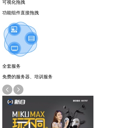
可视化拖拽
功能组件直接拖拽
全套服务
免费的服务器、培训服务