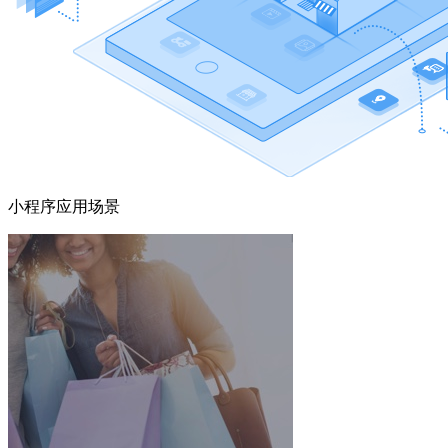
小程序应用场景