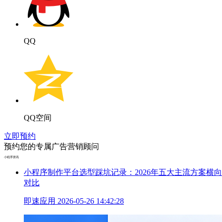
QQ
QQ空间
立即预约
预约您的专属广告营销顾问
小程序资讯
小程序制作平台选型踩坑记录：2026年五大主流方案横向
对比
即速应用
2026-05-26 14:42:28