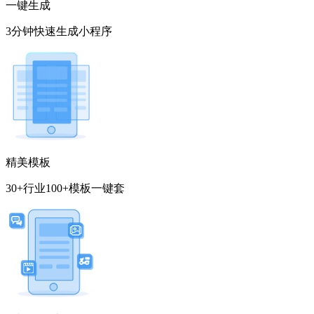
一键生成
3分钟快速生成小程序
精美模板
30+行业100+模板一键套