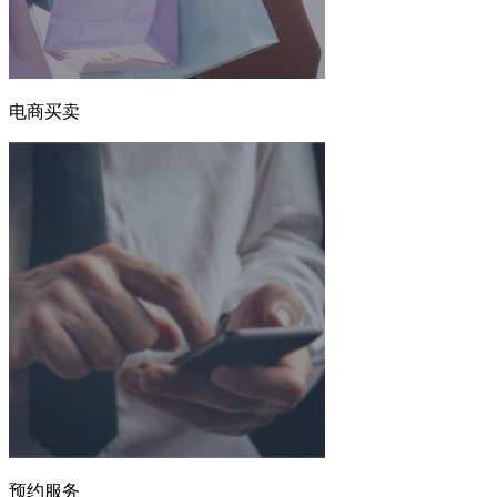
电商买卖
预约服务