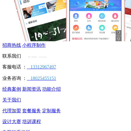
招商热线
小程序制作
联系我们
周一至周五 9:30-18:30
客服电话 ：
13312967497
业务咨询 ：
18025455151
经典案例
新闻资讯
功能介绍
关于我们
代理加盟
套餐服务
定制服务
设计大赛
培训课程