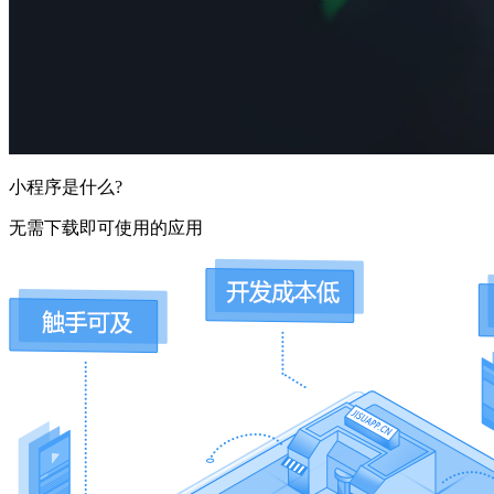
小程序是什么?
无需下载即可使用的应用