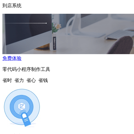
到店系统
免费体验
零代码小程序制作工具
省时 省力 省心 省钱