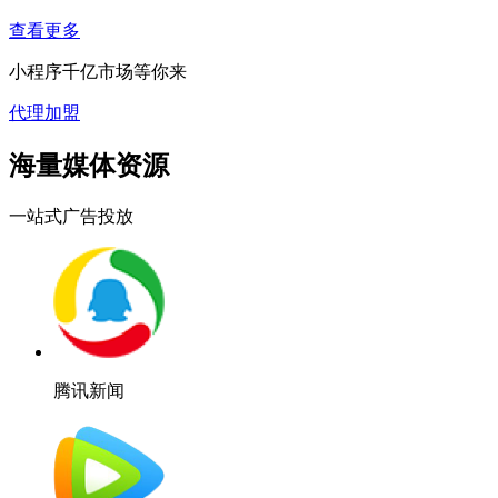
查看更多
小程序千亿市场等你来
代理加盟
海量媒体资源
一站式广告投放
腾讯新闻