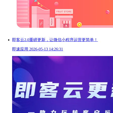
即客云2.0重磅更新，让微信小程序运营更简单！
即速应用
2026-05-13 14:26:31