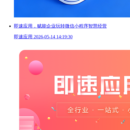
即速应用，赋能企业玩转微信小程序智慧经营
即速应用
2026-05-14 14:19:30