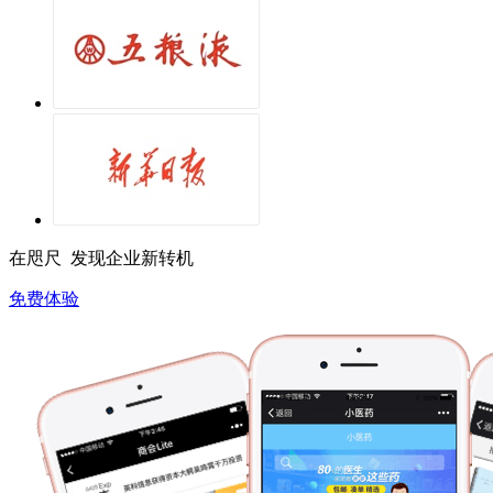
在咫尺 发现企业新转机
免费体验