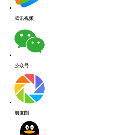
腾讯视频
公众号
朋友圈