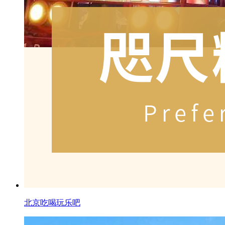
北京吃喝玩乐吧