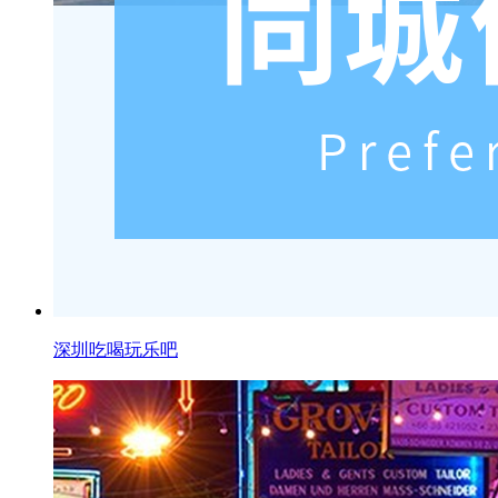
深圳吃喝玩乐吧