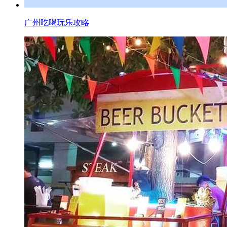
广州吃喝玩乐攻略