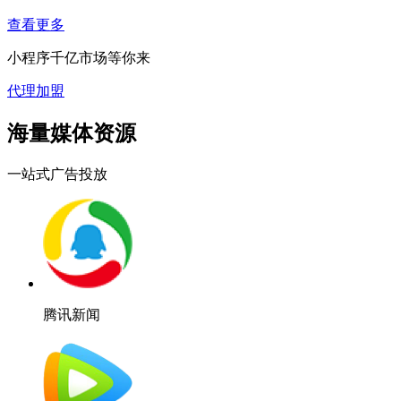
查看更多
小程序千亿市场等你来
代理加盟
海量媒体资源
一站式广告投放
腾讯新闻