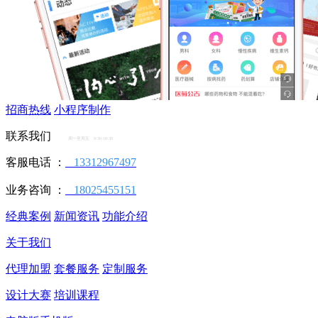
招商热线
小程序制作
联系我们
周一至周五 9:30-18:30
客服电话 ：
13312967497
业务咨询 ：
18025455151
经典案例
新闻资讯
功能介绍
关于我们
代理加盟
套餐服务
定制服务
设计大赛
培训课程