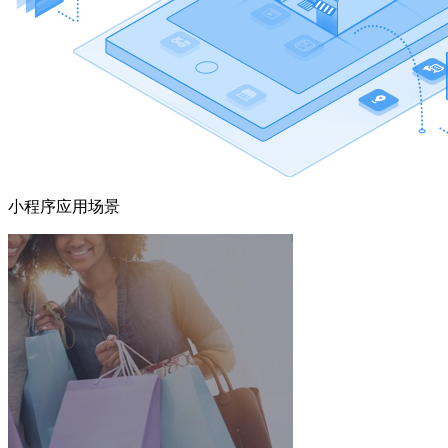
小程序应用场景