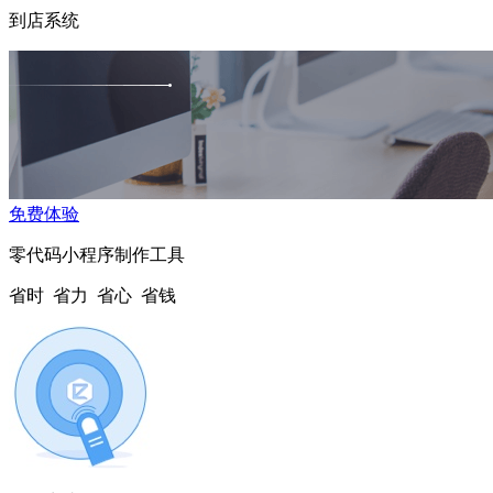
到店系统
免费体验
零代码小程序制作工具
省时 省力 省心 省钱