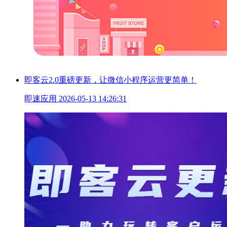
即客云2.0重磅更新，让微信小程序运营更简单！
即速应用
2026-05-13 14:26:31