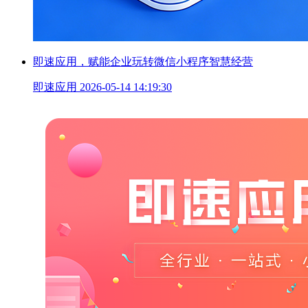
即速应用，赋能企业玩转微信小程序智慧经营
即速应用
2026-05-14 14:19:30