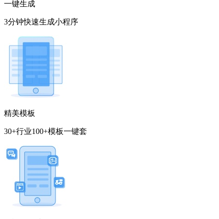
一键生成
3分钟快速生成小程序
精美模板
30+行业100+模板一键套