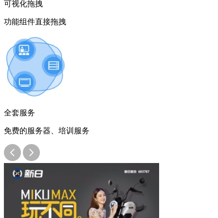
可视化拖拽
功能组件直接拖拽
全套服务
免费的服务器、培训服务