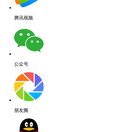
腾讯视频
公众号
朋友圈