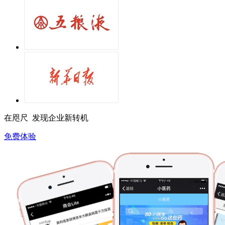
在咫尺 发现企业新转机
免费体验