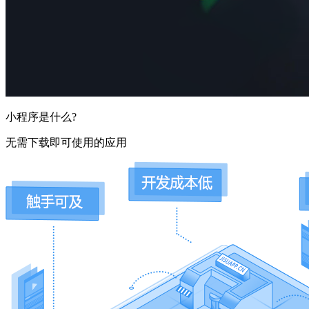
小程序是什么?
无需下载即可使用的应用