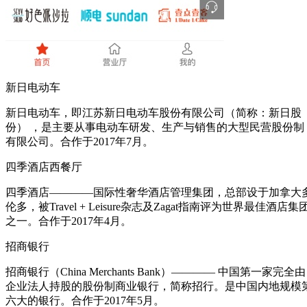
新日电动车
新日电动车，即江苏新日电动车股份有限公司（简称：新日股
份） ，是主要从事电动车研发、生产与销售的大型民营股份制
有限公司。合作于2017年7月。
四季酒店西餐厅
四季酒店————国际性奢华酒店管理集团，总部设于加拿大
伦多，被Travel + Leisure杂志及Zagat指南评为世界最佳酒店集
之一。合作于2017年4月。
招商银行
招商银行（China Merchants Bank）———— 中国第一家完全由
企业法人持股的股份制商业银行，简称招行。是中国内地规模
六大的银行。合作于2017年5月。