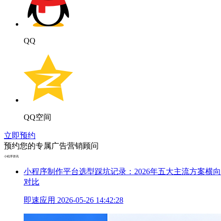
QQ
QQ空间
立即预约
预约您的专属广告营销顾问
小程序资讯
小程序制作平台选型踩坑记录：2026年五大主流方案横向
对比
即速应用
2026-05-26 14:42:28