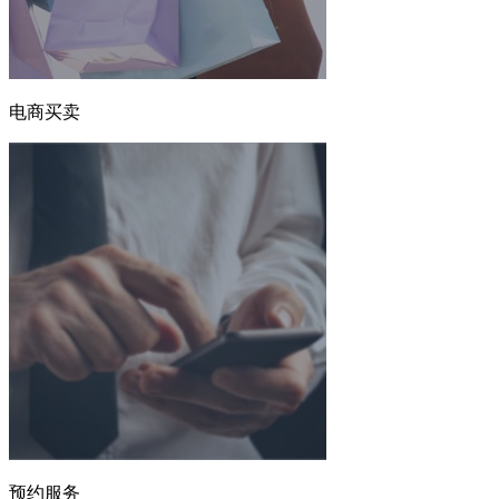
电商买卖
预约服务