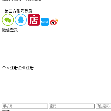
第三方账号登录
微信登录
个人注册
企业注册