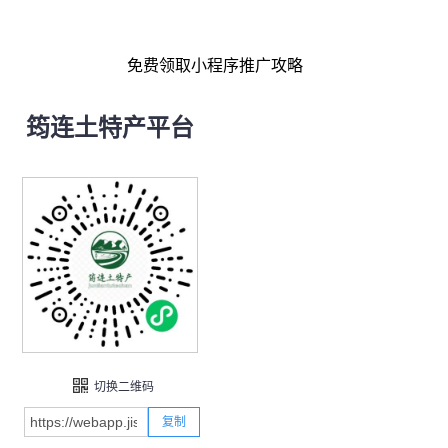
免费领取小程序推广攻略
筠连土特产平台
切换二维码
复制