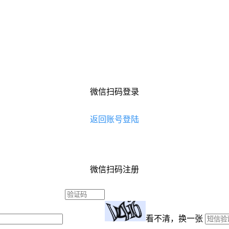
微信扫码登录
返回账号登陆
微信扫码注册
看不清，换一张