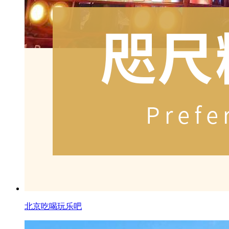
北京吃喝玩乐吧