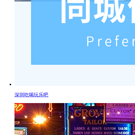
深圳吃喝玩乐吧