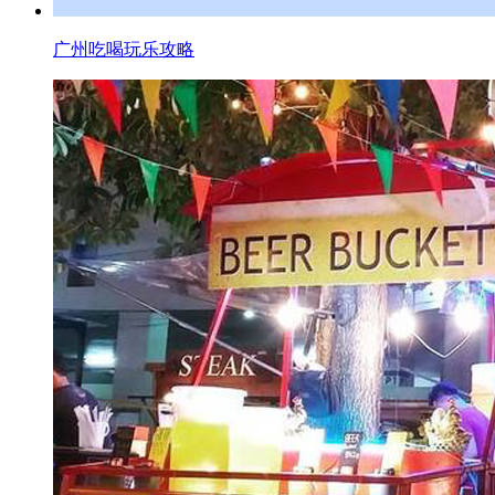
广州吃喝玩乐攻略